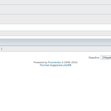
 1
Перейти:
Powered by
Forumenko
© 2006–2014
Русская поддержка phpBB