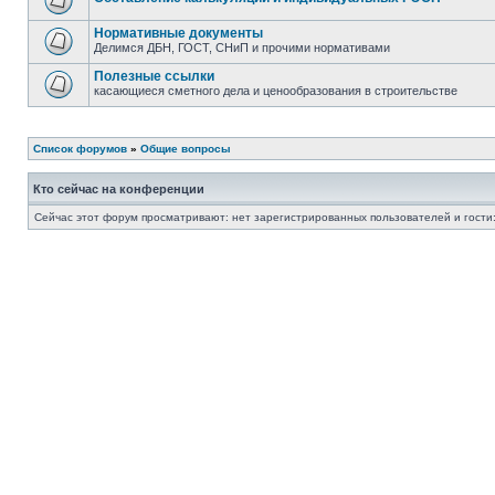
Нормативные документы
Делимся ДБН, ГОСТ, СНиП и прочими нормативами
Полезные ссылки
касающиеся сметного дела и ценообразования в строительстве
Список форумов
»
Общие вопросы
Кто сейчас на конференции
Сейчас этот форум просматривают: нет зарегистрированных пользователей и гости: