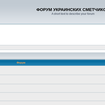
ФОРУМ УКРАИНСКИХ СМЕТЧИК
A short text to describe your forum
Форум