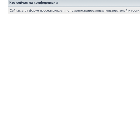
Кто сейчас на конференции
Сейчас этот форум просматривают: нет зарегистрированных пользователей и гости: