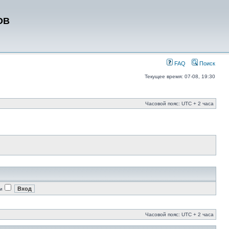
ОВ
FAQ
Поиск
Текущее время: 07-08, 19:30
Часовой пояс: UTC + 2 часа
и
Часовой пояс: UTC + 2 часа