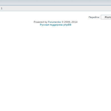
 1
Перейти:
Powered by
Forumenko
© 2006–2014
Русская поддержка phpBB